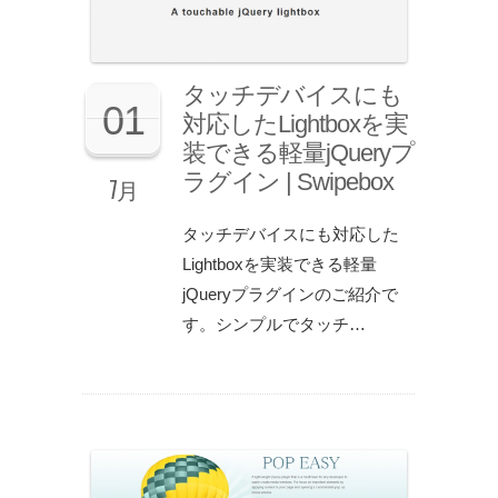
タッチデバイスにも
01
対応したLightboxを実
装できる軽量jQueryプ
ラグイン | Swipebox
7月
タッチデバイスにも対応した
Lightboxを実装できる軽量
jQueryプラグインのご紹介で
す。シンプルでタッチ…