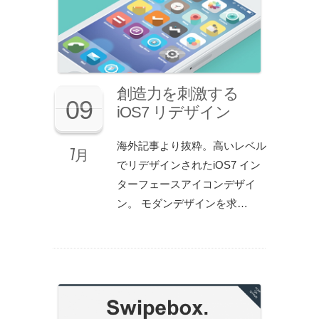
創造力を刺激する
09
iOS7 リデザイン
海外記事より抜粋。高いレベル
7月
でリデザインされたiOS7 イン
ターフェースアイコンデザイ
ン。 モダンデザインを求…