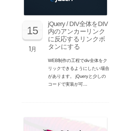
jQuery / DIV全体をDIV
15
内のアンカーリンク
に反応するリンクボ
タンにする
1月
WEB制作の工程でdiv全体をク
リックできるようにしたい場合
があります。 jQueryと少しの
コードで実装が可…