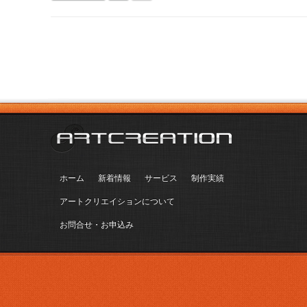
ホーム
新着情報
サービス
制作実績
アートクリエイションについて
お問合せ・お申込み