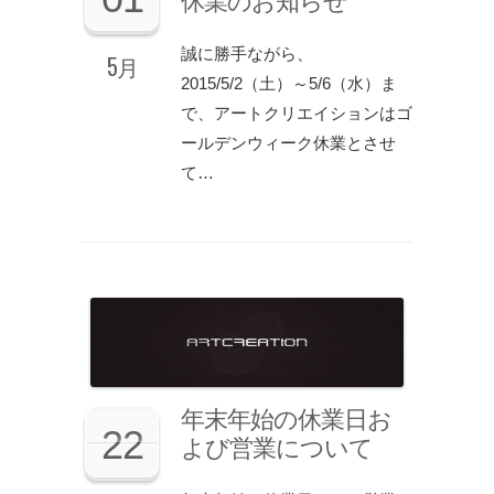
休業のお知らせ
誠に勝手ながら、
5月
2015/5/2（土）～5/6（水）ま
で、アートクリエイションはゴ
ールデンウィーク休業とさせ
て…
年末年始の休業日お
22
よび営業について