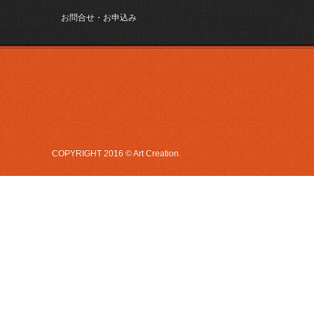
お問合せ・お申込み
COPYRIGHT 2016 © Art Creation.