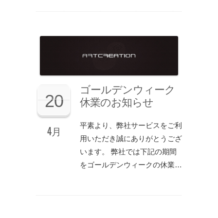
ゴールデンウィーク
20
休業のお知らせ
平素より、弊社サービスをご利
4月
用いただき誠にありがとうござ
います。 弊社では下記の期間
をゴールデンウィークの休業…