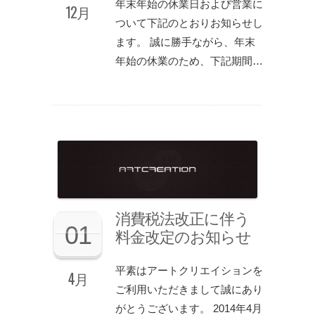
年末年始の休業日および営業に
12月
ついて下記のとおりお知らせし
ます。 誠に勝手ながら、年末
年始の休業のため、下記期間…
消費税法改正に伴う
01
料金改定のお知らせ
平素はアートクリエイションを
4月
ご利用いただきまして誠にあり
がとうございます。 2014年4月