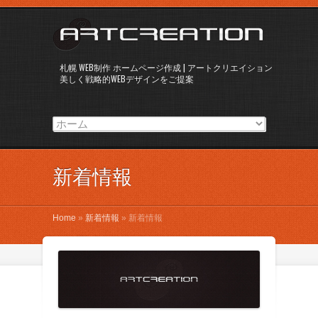
札幌 WEB制作 ホームページ作成 | アートクリエイション
美しく戦略的WEBデザインをご提案
新着情報
Home
»
新着情報
»
新着情報