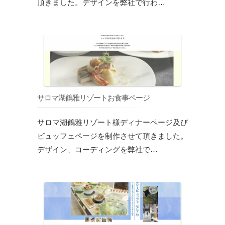
頂きました。デザインを弊社で行わ…
サロマ湖鶴雅リゾートお食事ページ
サロマ湖鶴雅リゾート様ディナーページ及び
ビュッフェページを制作させて頂きました。
デザイン、コーディングを弊社で…