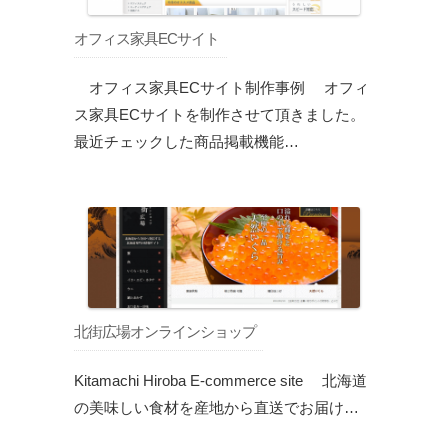
オフィス家具ECサイト
オフィス家具ECサイト制作事例 オフィ
ス家具ECサイトを制作させて頂きました。
最近チェックした商品掲載機能…
北街広場オンラインショップ
Kitamachi Hiroba E-commerce site 北海道
の美味しい食材を産地から直送でお届け…