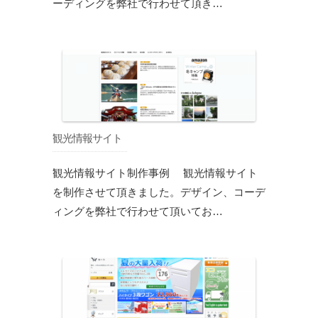
ーディングを弊社で行わせて頂き…
観光情報サイト
観光情報サイト制作事例 観光情報サイト
を制作させて頂きました。デザイン、コーデ
ィングを弊社で行わせて頂いてお…