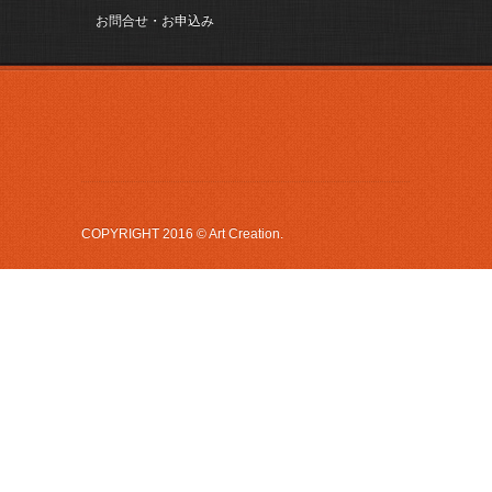
お問合せ・お申込み
COPYRIGHT 2016 © Art Creation.