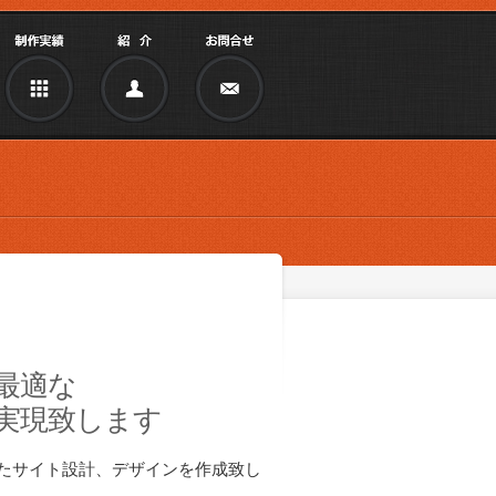
最適な
実現致します
たサイト設計、デザインを作成致し