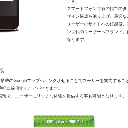
ます。
スマートフォン特有の指でのタ
ザイン構成を練り上げ、最適な
ユーザーのサイトへの好感度、
ン世代のユーザーへブランド、
なります。
装
搭載のGoogleマップへリンクさせることでユーザーを案内するこ
源を手軽に提供することができます。
ティブな表現で、ユーザーにリッチな体験を提供する事も可能となります。