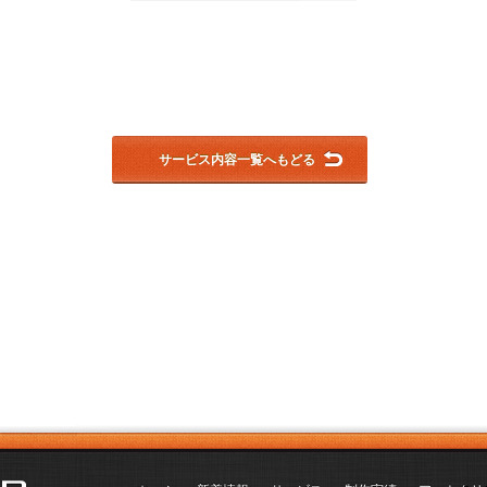
サービス内容一覧へもどる