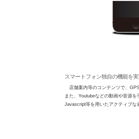
スマートフォン独自の機能を実
店舗案内等のコンテンツで、GPS
また、Youtubeなどの動画や音
Javascript等を用いたアク